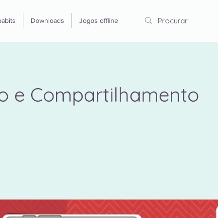
abits
Downloads
Jogos offline
ro e Compartilhamento