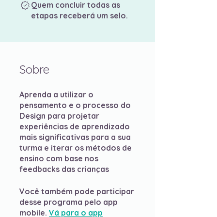
Quem concluir todas as
etapas receberá um selo.
Sobre
Aprenda a utilizar o
pensamento e o processo do
Design para projetar
experiências de aprendizado
mais significativas para a sua
turma e iterar os métodos de
ensino com base nos
feedbacks das crianças
Você também pode participar
desse programa pelo app
mobile.
Vá para o app